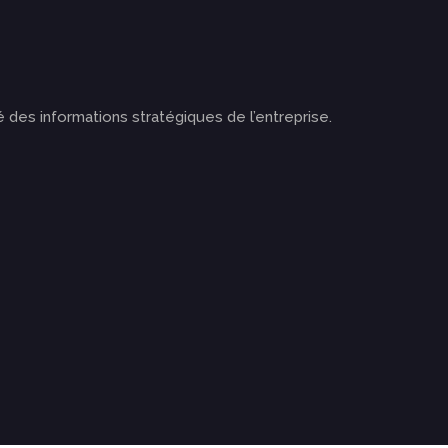
é des informations stratégiques de l’entreprise.