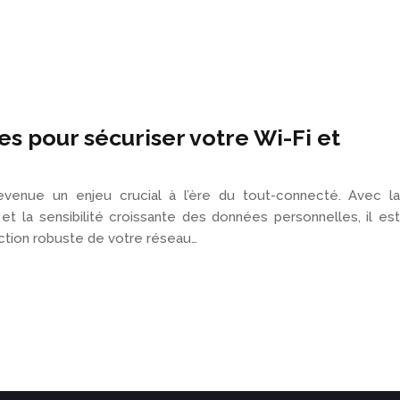
es pour sécuriser votre Wi-Fi et
venue un enjeu crucial à l’ère du tout-connecté. Avec la
et la sensibilité croissante des données personnelles, il est
ction robuste de votre réseau…