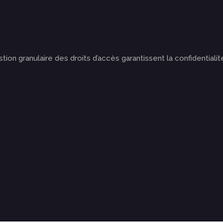
on granulaire des droits d’accès garantissent la confidentialit