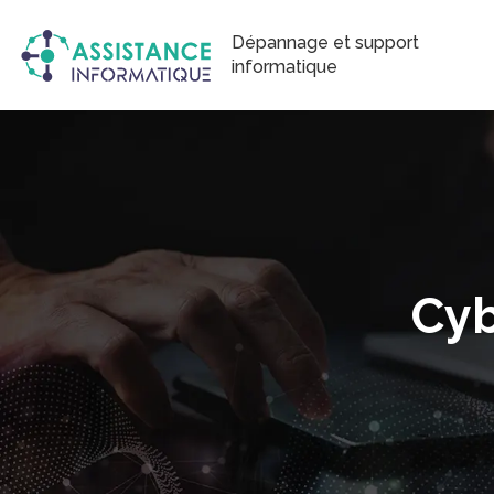
Dépannage et support
informatique
Cyb