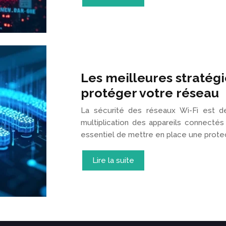
Les meilleures stratégi
protéger votre réseau
La sécurité des réseaux Wi-Fi est de
multiplication des appareils connectés 
essentiel de mettre en place une prote
Lire la suite