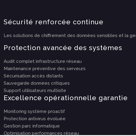
Sécurité renforcée continue
Les solutions de chiffrement des données sensibles et la gesti
Protection avancée des systèmes
Audit complet infrastructure réseau
Maintenance préventive des serveurs
Sécurisation accès distants
Sauvegarde données critiques
Support utilisateurs multisite
Excellence opérationnelle garantie
Monitoring système proactif
Protection antivirus évoluée
Gestion parc informatique
Optimisation performances réseau