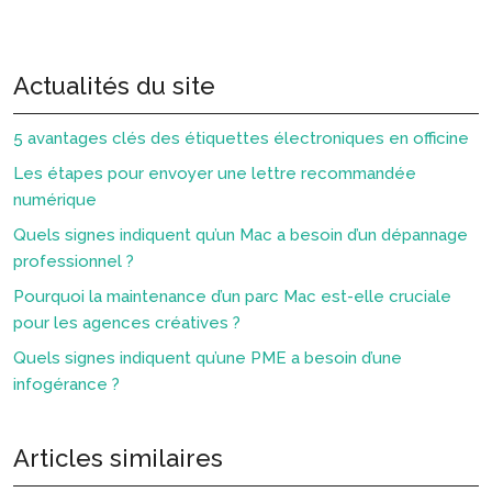
Actualités du site
5 avantages clés des étiquettes électroniques en officine
Les étapes pour envoyer une lettre recommandée
numérique
Quels signes indiquent qu’un Mac a besoin d’un dépannage
professionnel ?
Pourquoi la maintenance d’un parc Mac est-elle cruciale
pour les agences créatives ?
Quels signes indiquent qu’une PME a besoin d’une
infogérance ?
Articles similaires