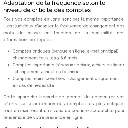
Adaptation de la fréquence selon le
niveau de criticité des comptes
Tous vos comptes en ligne n’ont pas la même importance.
Il est judicieux d’adapter la fréquence de changement des
mots de passe en fonction de la sensibilité des
informations protégées :
Comptes critiques (banque en ligne, e-mail principal) :
changement tous les 3 à 6 mois
Comptes importants (réseaux sociaux, achats en ligne)
: changement annuel ou bi-annuel
Comptes moins sensibles : changement uniquement
en cas de nécessité
Cette approche hiérarchisée permet de concentrer vos
efforts sur la protection des comptes les plus critiques
tout en maintenant un niveau de sécurité acceptable pour
l’ensemble de votre présence en ligne.