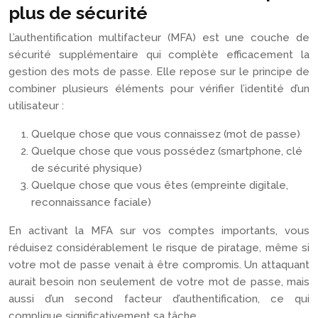
plus de sécurité
L’authentification multifacteur (MFA) est une couche de
sécurité supplémentaire qui complète efficacement la
gestion des mots de passe. Elle repose sur le principe de
combiner plusieurs éléments pour vérifier l’identité d’un
utilisateur :
Quelque chose que vous connaissez (mot de passe)
Quelque chose que vous possédez (smartphone, clé
de sécurité physique)
Quelque chose que vous êtes (empreinte digitale,
reconnaissance faciale)
En activant la MFA sur vos comptes importants, vous
réduisez considérablement le risque de piratage, même si
votre mot de passe venait à être compromis. Un attaquant
aurait besoin non seulement de votre mot de passe, mais
aussi d’un second facteur d’authentification, ce qui
complique significativement sa tâche.