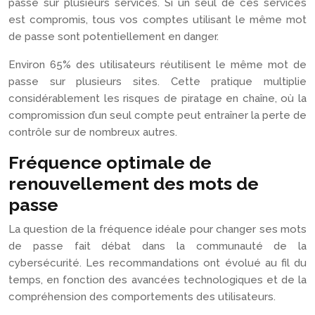
passe sur plusieurs services. Si un seul de ces services
est compromis, tous vos comptes utilisant le même mot
de passe sont potentiellement en danger.
Environ 65% des utilisateurs réutilisent le même mot de
passe sur plusieurs sites. Cette pratique multiplie
considérablement les risques de piratage en chaîne, où la
compromission d’un seul compte peut entraîner la perte de
contrôle sur de nombreux autres.
Fréquence optimale de
renouvellement des mots de
passe
La question de la fréquence idéale pour changer ses mots
de passe fait débat dans la communauté de la
cybersécurité. Les recommandations ont évolué au fil du
temps, en fonction des avancées technologiques et de la
compréhension des comportements des utilisateurs.