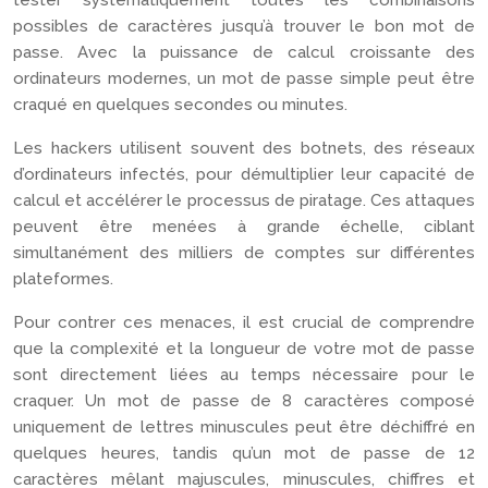
tester systématiquement toutes les combinaisons
possibles de caractères jusqu’à trouver le bon mot de
passe. Avec la puissance de calcul croissante des
ordinateurs modernes, un mot de passe simple peut être
craqué en quelques secondes ou minutes.
Les hackers utilisent souvent des botnets, des réseaux
d’ordinateurs infectés, pour démultiplier leur capacité de
calcul et accélérer le processus de piratage. Ces attaques
peuvent être menées à grande échelle, ciblant
simultanément des milliers de comptes sur différentes
plateformes.
Pour contrer ces menaces, il est crucial de comprendre
que la complexité et la longueur de votre mot de passe
sont directement liées au temps nécessaire pour le
craquer. Un mot de passe de 8 caractères composé
uniquement de lettres minuscules peut être déchiffré en
quelques heures, tandis qu’un mot de passe de 12
caractères mêlant majuscules, minuscules, chiffres et