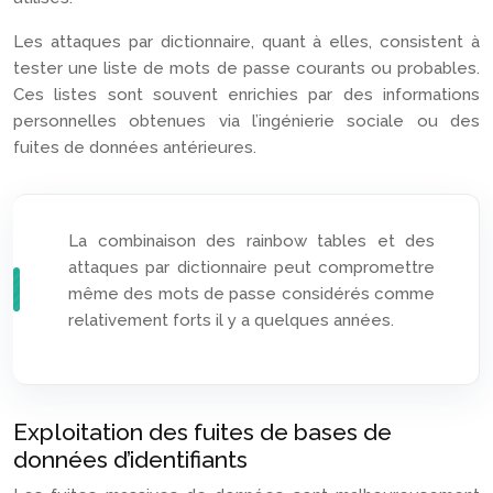
Les attaques par dictionnaire, quant à elles, consistent à
tester une liste de mots de passe courants ou probables.
Ces listes sont souvent enrichies par des informations
personnelles obtenues via l’ingénierie sociale ou des
fuites de données antérieures.
La combinaison des rainbow tables et des
attaques par dictionnaire peut compromettre
même des mots de passe considérés comme
relativement forts il y a quelques années.
Exploitation des fuites de bases de
données d’identifiants