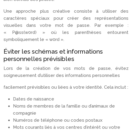
Une approche plus créative consiste à utiliser des
caractères spéciaux pour créer des représentations
visuelles dans votre mot de passe. Par exemple :
« P@ss(w0rd) » où les parenthèses entourent
symboliquement le « w0rd ».
Éviter les schémas et informations
personnelles prévisibles
Lors de la création de vos mots de passe, évitez
soigneusement d’utiliser des informations personnelles
facilement prévisibles ou liées à votre identité. Cela inclut :
Dates de naissance
Noms de membres de la famille ou d’animaux de
compagnie
Numéros de téléphone ou codes postaux
Mots courants liés à vos centres d’intérêt ou votre