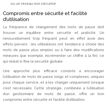
ou un réseau non sécurisé
Compromis entre sécurité et facilité
d’utilisation
La fréquence de changement des mots de passe doit
trouver un équilibre entre sécurité et praticité. Un
renouvellement trop fréquent peut en effet avoir des
effets pervers : les utilisateurs ont tendance à choisir des
mots de passe plus simples ou à faire des modifications
mineures (par exemple, incrémenter un chiffre à la fin), ce
qui réduit in fine la sécurité globale.
Une approche plus efficace consiste à encourager
l’utilisation de mots de passe longs et complexes, uniques
pour chaque service, et à les changer uniquement lorsque
c’est nécessaire. Cette stratégie, combinée à l’utilisation
d’un gestionnaire de mots de passe, offre un bon
compromis entre sécurité et facilité d’utilisation.