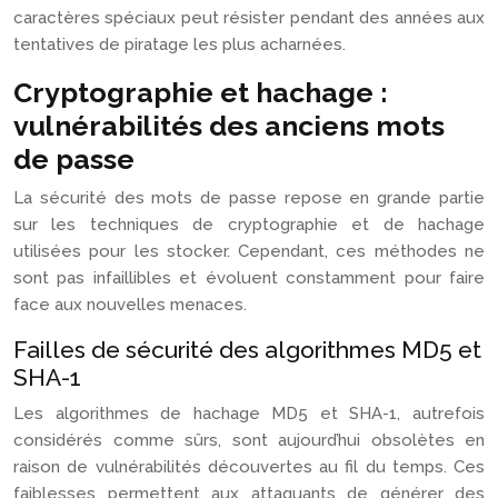
caractères spéciaux peut résister pendant des années aux
tentatives de piratage les plus acharnées.
Cryptographie et hachage :
vulnérabilités des anciens mots
de passe
La sécurité des mots de passe repose en grande partie
sur les techniques de cryptographie et de hachage
utilisées pour les stocker. Cependant, ces méthodes ne
sont pas infaillibles et évoluent constamment pour faire
face aux nouvelles menaces.
Failles de sécurité des algorithmes MD5 et
SHA-1
Les algorithmes de hachage MD5 et SHA-1, autrefois
considérés comme sûrs, sont aujourd’hui obsolètes en
raison de vulnérabilités découvertes au fil du temps. Ces
faiblesses permettent aux attaquants de générer des