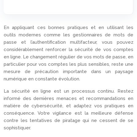
En appliquant ces bonnes pratiques et en utilisant les
outils modernes comme les gestionnaires de mots de
passe et l’authentification multifacteur, vous pouvez
considérablement renforcer la sécurité de vos comptes
en ligne. Le changement régulier de vos mots de passe, en
particulier pour vos comptes les plus sensibles, reste une
mesure de précaution importante dans un paysage
numérique en constante évolution.
La sécurité en ligne est un processus continu. Restez
informé des dernières menaces et recommandations en
matière de cybersécurité, et adaptez vos pratiques en
conséquence. Votre vigilance est la meilleure défense
contre les tentatives de piratage qui ne cessent de se
sophistiquer.