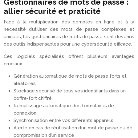
Gestionnaires de mots de passe :
allier sécurité et praticité
Face à la multiplication des comptes en ligne et à la
nécessité d’utiliser des mots de passe complexes et
uniques, les gestionnaires de mots de passe sont devenus
des outils indispensables pour une cybersécurité efficace.
Ces logiciels spécialisés offrent plusieurs avantages
cruciaux :
Génération automatique de mots de passe forts et
aléatoires
Stockage sécurisé de tous vos identifiants dans un
coffre-fort chiffré
Remplissage automatique des formulaires de
connexion
Synchronisation entre vos différents appareils
Alerte en cas de réutilisation d’un mot de passe ou de
compromission d’un service