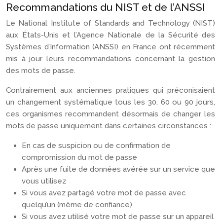
Recommandations du NIST et de l’ANSSI
Le National Institute of Standards and Technology (NIST)
aux États-Unis et l’Agence Nationale de la Sécurité des
Systèmes d’Information (ANSSI) en France ont récemment
mis à jour leurs recommandations concernant la gestion
des mots de passe.
Contrairement aux anciennes pratiques qui préconisaient
un changement systématique tous les 30, 60 ou 90 jours,
ces organismes recommandent désormais de changer les
mots de passe uniquement dans certaines circonstances :
En cas de suspicion ou de confirmation de
compromission du mot de passe
Après une fuite de données avérée sur un service que
vous utilisez
Si vous avez partagé votre mot de passe avec
quelqu’un (même de confiance)
Si vous avez utilisé votre mot de passe sur un appareil