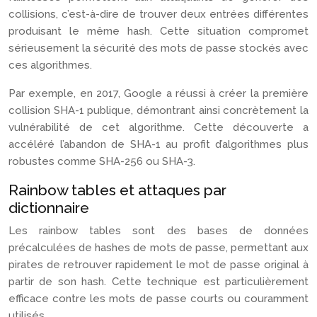
collisions, c’est-à-dire de trouver deux entrées différentes
produisant le même hash. Cette situation compromet
sérieusement la sécurité des mots de passe stockés avec
ces algorithmes.
Par exemple, en 2017, Google a réussi à créer la première
collision SHA-1 publique, démontrant ainsi concrètement la
vulnérabilité de cet algorithme. Cette découverte a
accéléré l’abandon de SHA-1 au profit d’algorithmes plus
robustes comme SHA-256 ou SHA-3.
Rainbow tables et attaques par
dictionnaire
Les rainbow tables sont des bases de données
précalculées de hashes de mots de passe, permettant aux
pirates de retrouver rapidement le mot de passe original à
partir de son hash. Cette technique est particulièrement
efficace contre les mots de passe courts ou couramment
utilisés.