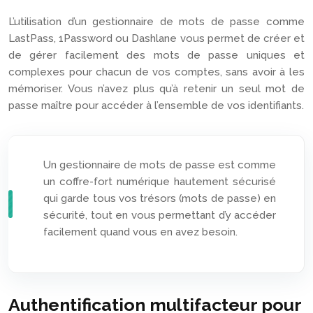
L’utilisation d’un gestionnaire de mots de passe comme
LastPass, 1Password ou Dashlane vous permet de créer et
de gérer facilement des mots de passe uniques et
complexes pour chacun de vos comptes, sans avoir à les
mémoriser. Vous n’avez plus qu’à retenir un seul mot de
passe maître pour accéder à l’ensemble de vos identifiants.
Un gestionnaire de mots de passe est comme
un coffre-fort numérique hautement sécurisé
qui garde tous vos trésors (mots de passe) en
sécurité, tout en vous permettant d’y accéder
facilement quand vous en avez besoin.
Authentification multifacteur pour