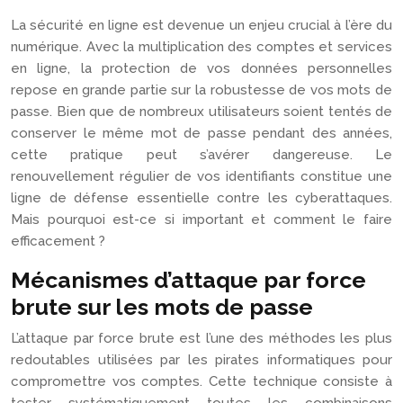
La sécurité en ligne est devenue un enjeu crucial à l’ère du
numérique. Avec la multiplication des comptes et services
en ligne, la protection de vos données personnelles
repose en grande partie sur la robustesse de vos mots de
passe. Bien que de nombreux utilisateurs soient tentés de
conserver le même mot de passe pendant des années,
cette pratique peut s’avérer dangereuse. Le
renouvellement régulier de vos identifiants constitue une
ligne de défense essentielle contre les cyberattaques.
Mais pourquoi est-ce si important et comment le faire
efficacement ?
Mécanismes d’attaque par force
brute sur les mots de passe
L’attaque par force brute est l’une des méthodes les plus
redoutables utilisées par les pirates informatiques pour
compromettre vos comptes. Cette technique consiste à