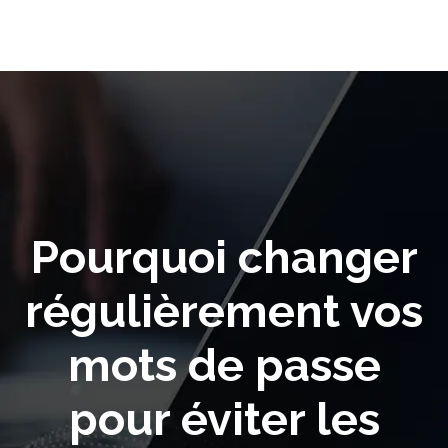
Pourquoi changer
régulièrement vos
mots de passe
pour éviter les