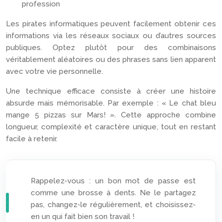
profession
Les pirates informatiques peuvent facilement obtenir ces
informations via les réseaux sociaux ou d’autres sources
publiques. Optez plutôt pour des combinaisons
véritablement aléatoires ou des phrases sans lien apparent
avec votre vie personnelle.
Une technique efficace consiste à créer une histoire
absurde mais mémorisable. Par exemple : « Le chat bleu
mange 5 pizzas sur Mars! ». Cette approche combine
longueur, complexité et caractère unique, tout en restant
facile à retenir.
Rappelez-vous : un bon mot de passe est
comme une brosse à dents. Ne le partagez
pas, changez-le régulièrement, et choisissez-
en un qui fait bien son travail !