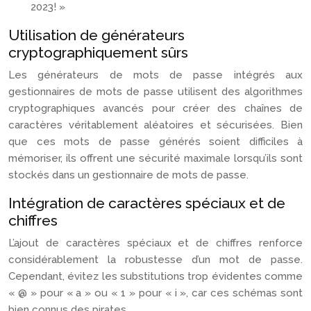
2023! »
Utilisation de générateurs
cryptographiquement sûrs
Les générateurs de mots de passe intégrés aux
gestionnaires de mots de passe utilisent des algorithmes
cryptographiques avancés pour créer des chaînes de
caractères véritablement aléatoires et sécurisées. Bien
que ces mots de passe générés soient difficiles à
mémoriser, ils offrent une sécurité maximale lorsqu’ils sont
stockés dans un gestionnaire de mots de passe.
Intégration de caractères spéciaux et de
chiffres
L’ajout de caractères spéciaux et de chiffres renforce
considérablement la robustesse d’un mot de passe.
Cependant, évitez les substitutions trop évidentes comme
« @ » pour « a » ou « 1 » pour « i », car ces schémas sont
bien connus des pirates.