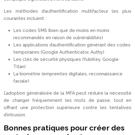
Les méthodes d’authentification multifacteur les plus
courantes incluent :
Les codes SMS (bien que de moins en moins
recommandés en raison de vulnérabilités)
Les applications d’authentification générant des codes
temporaires (Google Authenticator, Authy)
Les clés de sécurité physiques (YubiKey, Google
Titan)
La biométrie (empreintes digitales, reconnaissance
faciale)
L’adoption généralisée de la MFA peut réduire la nécessité
de changer fréquemment les mots de passe, tout en
offrant une protection supérieure contre les tentatives
d’intrusion.
Bonnes pratiques pour créer des