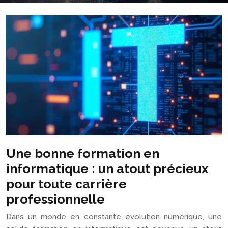
Une bonne formation en
informatique : un atout précieux
pour toute carrière
professionnelle
Dans un monde en constante évolution numérique, une