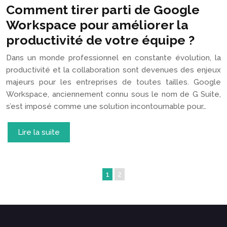
Comment tirer parti de Google
Workspace pour améliorer la
productivité de votre équipe ?
Dans un monde professionnel en constante évolution, la
productivité et la collaboration sont devenues des enjeux
majeurs pour les entreprises de toutes tailles. Google
Workspace, anciennement connu sous le nom de G Suite,
s’est imposé comme une solution incontournable pour…
Lire la suite
1
2