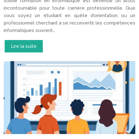
solide formation en informatique est devenue un atout
incontournable pour toute carrière professionnelle. Que
vous soyez un étudiant en quête d’orientation ou un
professionnel cherchant à se reconvertir, les compétences
informatiques ouvrent…
Lire la suite