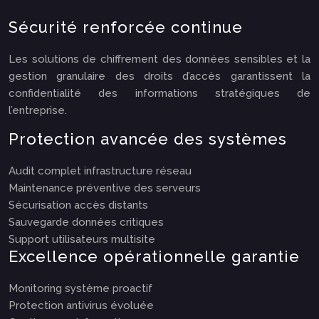
Sécurité renforcée continue
Les solutions de chiffrement des données sensibles et la
gestion granulaire des droits d’accès garantissent la
confidentialité des informations stratégiques de
l’entreprise.
Protection avancée des systèmes
Audit complet infrastructure réseau
Maintenance préventive des serveurs
Sécurisation accès distants
Sauvegarde données critiques
Support utilisateurs multisite
Excellence opérationnelle garantie
Monitoring système proactif
Protection antivirus évoluée