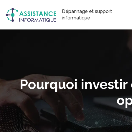
Dépannage et support
informatique
Pourquoi investir
op