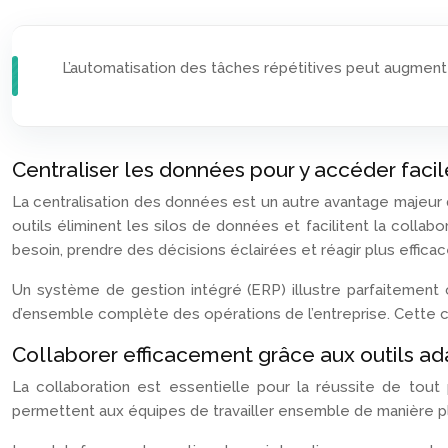
L’automatisation des tâches répétitives peut augment
Centraliser les données pour y accéder fac
La centralisation des données est un autre avantage majeur 
outils éliminent les silos de données et facilitent la colla
besoin, prendre des décisions éclairées et réagir plus effic
Un système de gestion intégré (ERP) illustre parfaitement 
d’ensemble complète des opérations de l’entreprise. Cette ce
Collaborer efficacement grâce aux outils a
La collaboration est essentielle pour la réussite de tout 
permettent aux équipes de travailler ensemble de manière pl