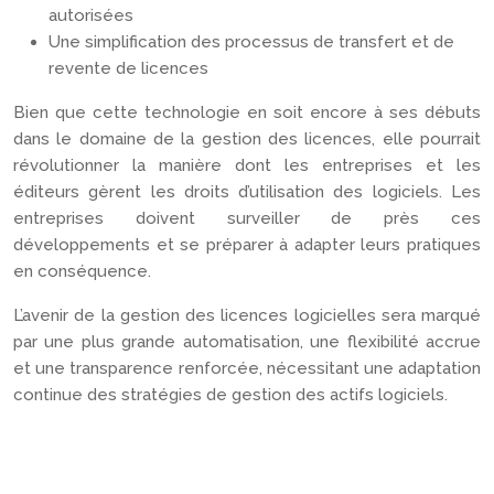
autorisées
Une simplification des processus de transfert et de
revente de licences
Bien que cette technologie en soit encore à ses débuts
dans le domaine de la gestion des licences, elle pourrait
révolutionner la manière dont les entreprises et les
éditeurs gèrent les droits d’utilisation des logiciels. Les
entreprises doivent surveiller de près ces
développements et se préparer à adapter leurs pratiques
en conséquence.
L’avenir de la gestion des licences logicielles sera marqué
par une plus grande automatisation, une flexibilité accrue
et une transparence renforcée, nécessitant une adaptation
continue des stratégies de gestion des actifs logiciels.