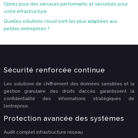
Optez pour des serveurs performants et sécurisés pour
votre infrastructure
Quelles solutions cloud sont les plus adaptées aux
petites entreprises ?
Sécurité renforcée continue
Les solutions de chiffrement des données sensibles et la
gestion granulaire des droits d’accès garantissent la
confidentialité des informations stratégiques de
l’entreprise.
Protection avancée des systèmes
Audit complet infrastructure réseau