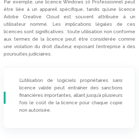
Par exemple, une licence Windows 10 Professionnel peut
être liée à un appareil spécifique, tandis qu’une licence
Adobe Creative Cloud est souvent attribuée à un
utilisateur nommé. Les implications légales de ces
licences sont significatives : toute utilisation non conforme
aux termes de la licence peut être considérée comme
une violation du droit d’auteur, exposant l’entreprise à des
poursuites judiciaires.
L’utilisation de logiciels propriétaires sans
licence valide peut entraîner des sanctions
financières importantes, allant jusqu’à plusieurs
fois le coût de la licence pour chaque copie
non autorisée.