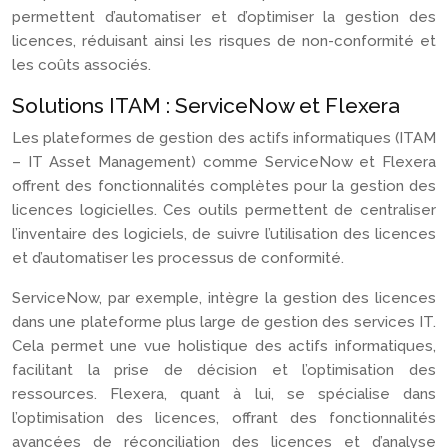
permettent d’automatiser et d’optimiser la gestion des
licences, réduisant ainsi les risques de non-conformité et
les coûts associés.
Solutions ITAM : ServiceNow et Flexera
Les plateformes de gestion des actifs informatiques (ITAM
– IT Asset Management) comme ServiceNow et Flexera
offrent des fonctionnalités complètes pour la gestion des
licences logicielles. Ces outils permettent de centraliser
l’inventaire des logiciels, de suivre l’utilisation des licences
et d’automatiser les processus de conformité.
ServiceNow, par exemple, intègre la gestion des licences
dans une plateforme plus large de gestion des services IT.
Cela permet une vue holistique des actifs informatiques,
facilitant la prise de décision et l’optimisation des
ressources. Flexera, quant à lui, se spécialise dans
l’optimisation des licences, offrant des fonctionnalités
avancées de réconciliation des licences et d’analyse