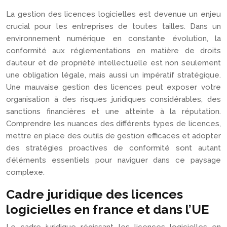
La gestion des licences logicielles est devenue un enjeu
crucial pour les entreprises de toutes tailles. Dans un
environnement numérique en constante évolution, la
conformité aux réglementations en matière de droits
d’auteur et de propriété intellectuelle est non seulement
une obligation légale, mais aussi un impératif stratégique.
Une mauvaise gestion des licences peut exposer votre
organisation à des risques juridiques considérables, des
sanctions financières et une atteinte à la réputation.
Comprendre les nuances des différents types de licences,
mettre en place des outils de gestion efficaces et adopter
des stratégies proactives de conformité sont autant
d’éléments essentiels pour naviguer dans ce paysage
complexe.
Cadre juridique des licences
logicielles en france et dans l’UE