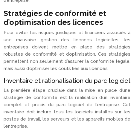
d’entreprise.
Stratégies de conformité et
d’optimisation des licences
Pour éviter les risques juridiques et financiers associés à
une mauvaise gestion des licences logicielles, les
entreprises doivent mettre en place des stratégies
robustes de conformité et d’optimisation. Ces stratégies
permettent non seulement d’assurer la conformité légale,
mais aussi d’optimiser les coûts liés aux licences.
Inventaire et rationalisation du parc logiciel
La première étape cruciale dans la mise en place d’une
stratégie de conformité est la réalisation d’un inventaire
complet et précis du parc logiciel de l’entreprise. Cet
inventaire doit inclure tous les logiciels installés sur les
postes de travail, les serveurs et les appareils mobiles de
l’entreprise.