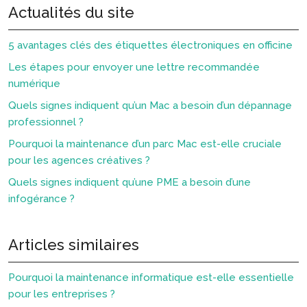
Actualités du site
5 avantages clés des étiquettes électroniques en officine
Les étapes pour envoyer une lettre recommandée
numérique
Quels signes indiquent qu’un Mac a besoin d’un dépannage
professionnel ?
Pourquoi la maintenance d’un parc Mac est-elle cruciale
pour les agences créatives ?
Quels signes indiquent qu’une PME a besoin d’une
infogérance ?
Articles similaires
Pourquoi la maintenance informatique est-elle essentielle
pour les entreprises ?