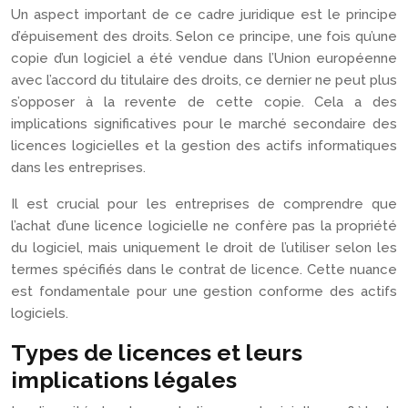
Un aspect important de ce cadre juridique est le principe
d’épuisement des droits. Selon ce principe, une fois qu’une
copie d’un logiciel a été vendue dans l’Union européenne
avec l’accord du titulaire des droits, ce dernier ne peut plus
s’opposer à la revente de cette copie. Cela a des
implications significatives pour le marché secondaire des
licences logicielles et la gestion des actifs informatiques
dans les entreprises.
Il est crucial pour les entreprises de comprendre que
l’achat d’une licence logicielle ne confère pas la propriété
du logiciel, mais uniquement le droit de l’utiliser selon les
termes spécifiés dans le contrat de licence. Cette nuance
est fondamentale pour une gestion conforme des actifs
logiciels.
Types de licences et leurs
implications légales