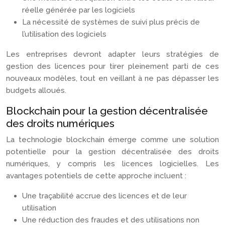
réelle générée par les logiciels
La nécessité de systèmes de suivi plus précis de
l’utilisation des logiciels
Les entreprises devront adapter leurs stratégies de
gestion des licences pour tirer pleinement parti de ces
nouveaux modèles, tout en veillant à ne pas dépasser les
budgets alloués.
Blockchain pour la gestion décentralisée
des droits numériques
La technologie blockchain émerge comme une solution
potentielle pour la gestion décentralisée des droits
numériques, y compris les licences logicielles. Les
avantages potentiels de cette approche incluent :
Une traçabilité accrue des licences et de leur
utilisation
Une réduction des fraudes et des utilisations non