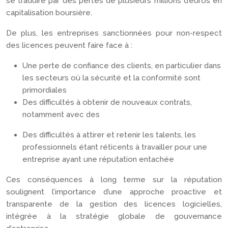
se traduire par des pertes de plusieurs millions d’euros en
capitalisation boursière.
De plus, les entreprises sanctionnées pour non-respect
des licences peuvent faire face à :
Une perte de confiance des clients, en particulier dans
les secteurs où la sécurité et la conformité sont
primordiales
Des difficultés à obtenir de nouveaux contrats,
notamment avec des
Des difficultés à attirer et retenir les talents, les
professionnels étant réticents à travailler pour une
entreprise ayant une réputation entachée
Ces conséquences à long terme sur la réputation
soulignent l’importance d’une approche proactive et
transparente de la gestion des licences logicielles,
intégrée à la stratégie globale de gouvernance