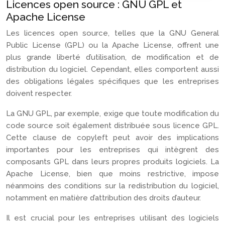
Licences open source : GNU GPL et
Apache License
Les licences open source, telles que la GNU General
Public License (GPL) ou la Apache License, offrent une
plus grande liberté d’utilisation, de modification et de
distribution du logiciel. Cependant, elles comportent aussi
des obligations légales spécifiques que les entreprises
doivent respecter.
La GNU GPL, par exemple, exige que toute modification du
code source soit également distribuée sous licence GPL.
Cette clause de copyleft peut avoir des implications
importantes pour les entreprises qui intègrent des
composants GPL dans leurs propres produits logiciels. La
Apache License, bien que moins restrictive, impose
néanmoins des conditions sur la redistribution du logiciel,
notamment en matière d’attribution des droits d’auteur.
Il est crucial pour les entreprises utilisant des logiciels