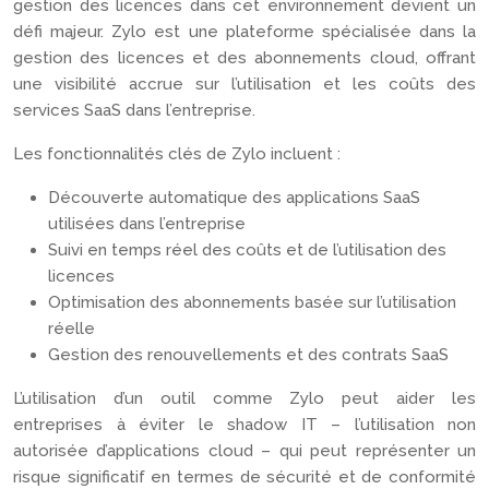
gestion des licences dans cet environnement devient un
défi majeur. Zylo est une plateforme spécialisée dans la
gestion des licences et des abonnements cloud, offrant
une visibilité accrue sur l’utilisation et les coûts des
services SaaS dans l’entreprise.
Les fonctionnalités clés de Zylo incluent :
Découverte automatique des applications SaaS
utilisées dans l’entreprise
Suivi en temps réel des coûts et de l’utilisation des
licences
Optimisation des abonnements basée sur l’utilisation
réelle
Gestion des renouvellements et des contrats SaaS
L’utilisation d’un outil comme Zylo peut aider les
entreprises à éviter le shadow IT – l’utilisation non
autorisée d’applications cloud – qui peut représenter un
risque significatif en termes de sécurité et de conformité