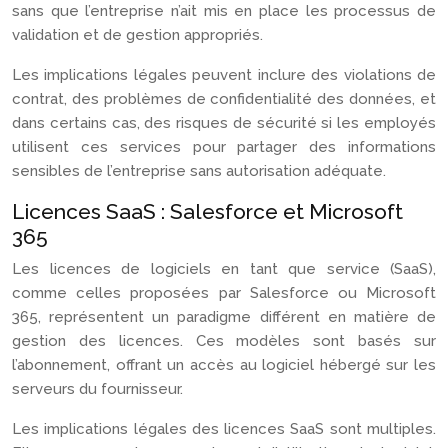
sans que l’entreprise n’ait mis en place les processus de
validation et de gestion appropriés.
Les implications légales peuvent inclure des violations de
contrat, des problèmes de confidentialité des données, et
dans certains cas, des risques de sécurité si les employés
utilisent ces services pour partager des informations
sensibles de l’entreprise sans autorisation adéquate.
Licences SaaS : Salesforce et Microsoft
365
Les licences de logiciels en tant que service (SaaS),
comme celles proposées par Salesforce ou Microsoft
365, représentent un paradigme différent en matière de
gestion des licences. Ces modèles sont basés sur
l’abonnement, offrant un accès au logiciel hébergé sur les
serveurs du fournisseur.
Les implications légales des licences SaaS sont multiples.