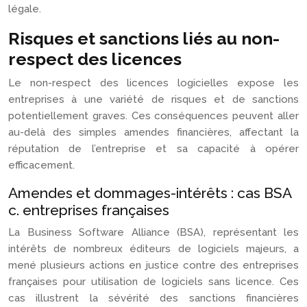
légale.
Risques et sanctions liés au non-
respect des licences
Le non-respect des licences logicielles expose les
entreprises à une variété de risques et de sanctions
potentiellement graves. Ces conséquences peuvent aller
au-delà des simples amendes financières, affectant la
réputation de l’entreprise et sa capacité à opérer
efficacement.
Amendes et dommages-intérêts : cas BSA
c. entreprises françaises
La Business Software Alliance (BSA), représentant les
intérêts de nombreux éditeurs de logiciels majeurs, a
mené plusieurs actions en justice contre des entreprises
françaises pour utilisation de logiciels sans licence. Ces
cas illustrent la sévérité des sanctions financières