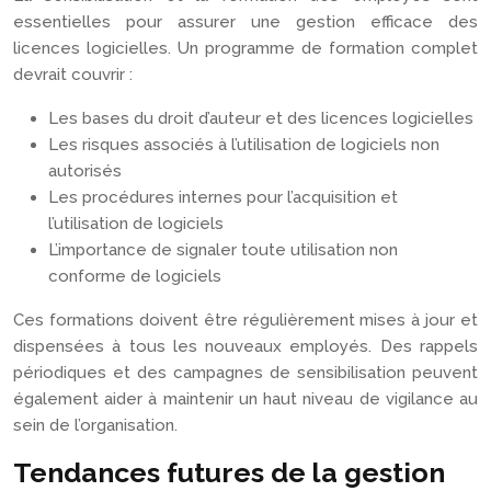
essentielles pour assurer une gestion efficace des
licences logicielles. Un programme de formation complet
devrait couvrir :
Les bases du droit d’auteur et des licences logicielles
Les risques associés à l’utilisation de logiciels non
autorisés
Les procédures internes pour l’acquisition et
l’utilisation de logiciels
L’importance de signaler toute utilisation non
conforme de logiciels
Ces formations doivent être régulièrement mises à jour et
dispensées à tous les nouveaux employés. Des rappels
périodiques et des campagnes de sensibilisation peuvent
également aider à maintenir un haut niveau de vigilance au
sein de l’organisation.
Tendances futures de la gestion