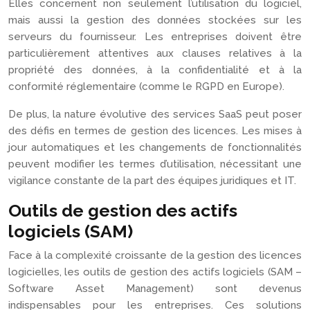
Elles concernent non seulement l’utilisation du logiciel,
mais aussi la gestion des données stockées sur les
serveurs du fournisseur. Les entreprises doivent être
particulièrement attentives aux clauses relatives à la
propriété des données, à la confidentialité et à la
conformité réglementaire (comme le RGPD en Europe).
De plus, la nature évolutive des services SaaS peut poser
des défis en termes de gestion des licences. Les mises à
jour automatiques et les changements de fonctionnalités
peuvent modifier les termes d’utilisation, nécessitant une
vigilance constante de la part des équipes juridiques et IT.
Outils de gestion des actifs
logiciels (SAM)
Face à la complexité croissante de la gestion des licences
logicielles, les outils de gestion des actifs logiciels (SAM –
Software Asset Management) sont devenus
indispensables pour les entreprises. Ces solutions