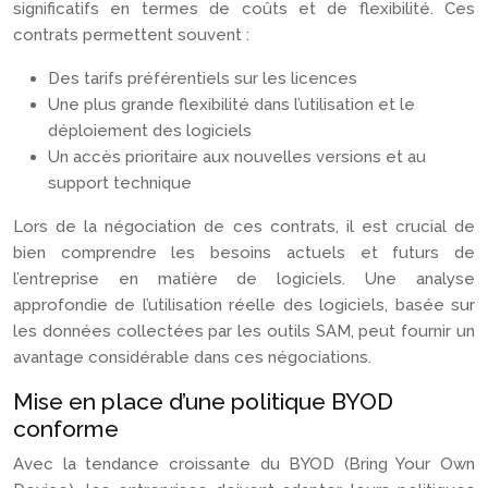
significatifs en termes de coûts et de flexibilité. Ces
contrats permettent souvent :
Des tarifs préférentiels sur les licences
Une plus grande flexibilité dans l’utilisation et le
déploiement des logiciels
Un accès prioritaire aux nouvelles versions et au
support technique
Lors de la négociation de ces contrats, il est crucial de
bien comprendre les besoins actuels et futurs de
l’entreprise en matière de logiciels. Une analyse
approfondie de l’utilisation réelle des logiciels, basée sur
les données collectées par les outils SAM, peut fournir un
avantage considérable dans ces négociations.
Mise en place d’une politique BYOD
conforme
Avec la tendance croissante du BYOD (Bring Your Own