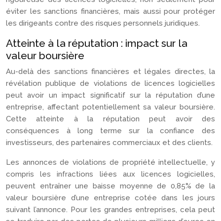
éviter les sanctions financières, mais aussi pour protéger
les dirigeants contre des risques personnels juridiques.
Atteinte à la réputation : impact sur la
valeur boursière
Au-delà des sanctions financières et légales directes, la
révélation publique de violations de licences logicielles
peut avoir un impact significatif sur la réputation d’une
entreprise, affectant potentiellement sa valeur boursière.
Cette atteinte à la réputation peut avoir des
conséquences à long terme sur la confiance des
investisseurs, des partenaires commerciaux et des clients.
Les annonces de violations de propriété intellectuelle, y
compris les infractions liées aux licences logicielles,
peuvent entraîner une baisse moyenne de 0,85% de la
valeur boursière d’une entreprise cotée dans les jours
suivant l’annonce. Pour les grandes entreprises, cela peut