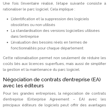
Une fois l’inventaire réalisé, l’étape suivante consiste à
rationaliser le parc logiciel. Cela implique :
L’identification et la suppression des logiciels
obsolètes ou non utilisés
La standardisation des versions logicielles utilisées
dans l’entreprise
L’évaluation des besoins réels en termes de
fonctionnalités pour chaque département
Cette rationalisation permet non seulement de réduire les
coûts liés aux licences superflues, mais aussi de simplifier
la gestion et la maintenance du parc logiciel.
Négociation de contrats d’entreprise (EA)
avec les éditeurs
Pour les grandes entreprises, la négociation de contrats
d’entreprise (Enterprise Agreement – EA) avec les
principaux éditeurs de logiciels peut offrir des avantages