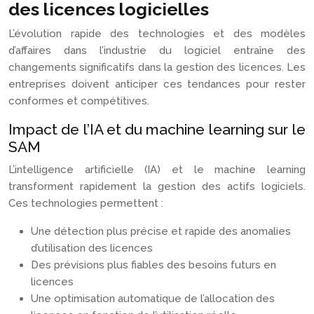
des licences logicielles
L’évolution rapide des technologies et des modèles
d’affaires dans l’industrie du logiciel entraîne des
changements significatifs dans la gestion des licences. Les
entreprises doivent anticiper ces tendances pour rester
conformes et compétitives.
Impact de l’IA et du machine learning sur le
SAM
L’intelligence artificielle (IA) et le machine learning
transforment rapidement la gestion des actifs logiciels.
Ces technologies permettent :
Une détection plus précise et rapide des anomalies
d’utilisation des licences
Des prévisions plus fiables des besoins futurs en
licences
Une optimisation automatique de l’allocation des