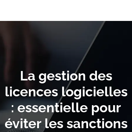
La gestion des
licences logicielles
: essentielle pour
éviter les sanctions