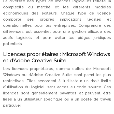
La diversité des types de licences logicielles reflète la
complexité du marché et les différents modèles
économiques des éditeurs. Chaque type de licence
comporte ses propres implications légales et
opérationnelles pour les entreprises. Comprendre ces
différences est essentiel pour une gestion efficace des
actifs logiciels et pour éviter les pièges juridiques
potentiels.
Licences propriétaires : Microsoft Windows
et d’Adobe Creative Suite
Les licences propriétaires, comme celles de Microsoft
Windows ou d’Adobe Creative Suite, sont parmi les plus
restrictives. Elles accordent à l’utilisateur un droit limité
d’utilisation du logiciel, sans accès au code source. Ces
licences sont généralement payantes et peuvent être
liées à un utilisateur spécifique ou à un poste de travail
particulier.