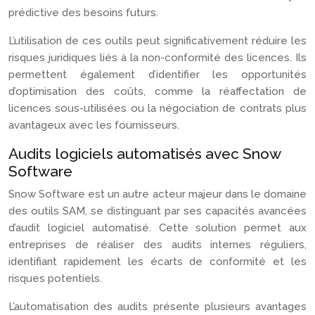
prédictive des besoins futurs.
L’utilisation de ces outils peut significativement réduire les
risques juridiques liés à la non-conformité des licences. Ils
permettent également d’identifier les opportunités
d’optimisation des coûts, comme la réaffectation de
licences sous-utilisées ou la négociation de contrats plus
avantageux avec les fournisseurs.
Audits logiciels automatisés avec Snow
Software
Snow Software est un autre acteur majeur dans le domaine
des outils SAM, se distinguant par ses capacités avancées
d’audit logiciel automatisé. Cette solution permet aux
entreprises de réaliser des audits internes réguliers,
identifiant rapidement les écarts de conformité et les
risques potentiels.
L’automatisation des audits présente plusieurs avantages