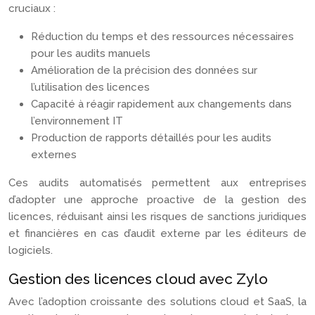
cruciaux :
Réduction du temps et des ressources nécessaires
pour les audits manuels
Amélioration de la précision des données sur
l’utilisation des licences
Capacité à réagir rapidement aux changements dans
l’environnement IT
Production de rapports détaillés pour les audits
externes
Ces audits automatisés permettent aux entreprises
d’adopter une approche proactive de la gestion des
licences, réduisant ainsi les risques de sanctions juridiques
et financières en cas d’audit externe par les éditeurs de
logiciels.
Gestion des licences cloud avec Zylo
Avec l’adoption croissante des solutions cloud et SaaS, la