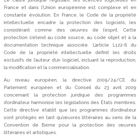
Le cadre juridique régissant les licences logicielles en
France et dans l’Union européenne est complexe et en
constante évolution. En France, le Code de la propriété
intellectuelle encadre la protection des logiciels, les
considérant comme des œuvres de l’esprit. Cette
protection s’étend au code source, au code objet et à la
documentation technique associée. L’article L122-6 du
Code de la propriété intellectuelle définit les droits
exclusifs de l’auteur d’un logiciel, incluant la reproduction,
la modification et la commercialisation.
Au niveau européen, la directive 2009/24/CE du
Parlement européen et du Conseil du 23 avril 2009
concernant la protection juridique des programmes
d’ordinateur harmonise les législations des États membres.
Cette directive établit que les programmes d’ordinateur
sont protégés en tant qu’œuvres littéraires au sens de la
Convention de Berne pour la protection des œuvres
littéraires et artistiques.