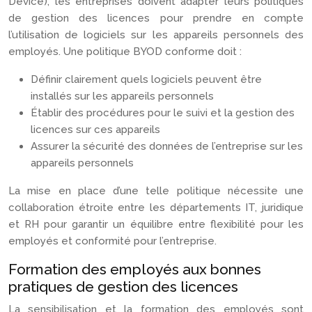
Device), les entreprises doivent adapter leurs politiques
de gestion des licences pour prendre en compte
l’utilisation de logiciels sur les appareils personnels des
employés. Une politique BYOD conforme doit :
Définir clairement quels logiciels peuvent être
installés sur les appareils personnels
Établir des procédures pour le suivi et la gestion des
licences sur ces appareils
Assurer la sécurité des données de l’entreprise sur les
appareils personnels
La mise en place d’une telle politique nécessite une
collaboration étroite entre les départements IT, juridique
et RH pour garantir un équilibre entre flexibilité pour les
employés et conformité pour l’entreprise.
Formation des employés aux bonnes
pratiques de gestion des licences
La sensibilisation et la formation des employés sont