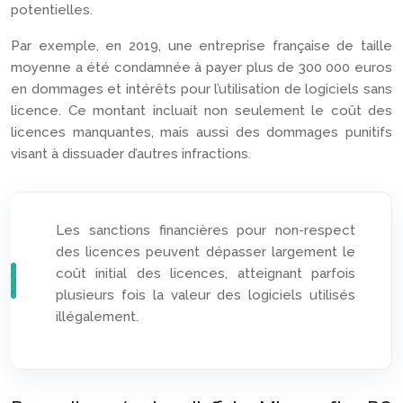
potentielles.
Par exemple, en 2019, une entreprise française de taille
moyenne a été condamnée à payer plus de 300 000 euros
en dommages et intérêts pour l’utilisation de logiciels sans
licence. Ce montant incluait non seulement le coût des
licences manquantes, mais aussi des dommages punitifs
visant à dissuader d’autres infractions.
Les sanctions financières pour non-respect
des licences peuvent dépasser largement le
coût initial des licences, atteignant parfois
plusieurs fois la valeur des logiciels utilisés
illégalement.