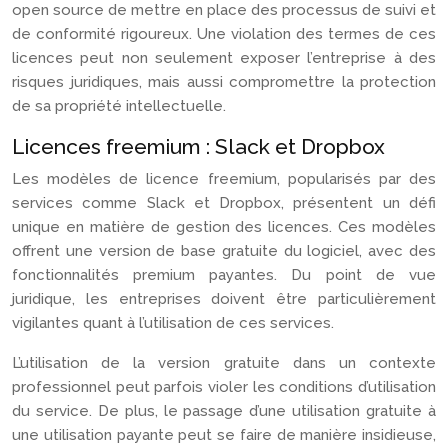
open source de mettre en place des processus de suivi et
de conformité rigoureux. Une violation des termes de ces
licences peut non seulement exposer l’entreprise à des
risques juridiques, mais aussi compromettre la protection
de sa propriété intellectuelle.
Licences freemium : Slack et Dropbox
Les modèles de licence freemium, popularisés par des
services comme Slack et Dropbox, présentent un défi
unique en matière de gestion des licences. Ces modèles
offrent une version de base gratuite du logiciel, avec des
fonctionnalités premium payantes. Du point de vue
juridique, les entreprises doivent être particulièrement
vigilantes quant à l’utilisation de ces services.
L’utilisation de la version gratuite dans un contexte
professionnel peut parfois violer les conditions d’utilisation
du service. De plus, le passage d’une utilisation gratuite à
une utilisation payante peut se faire de manière insidieuse,