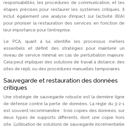
responsabilités, les procédures de communication, et les
étapes précises pour restaurer les systèmes critiques. Il
inclut également une analyse d’impact sur l’activité (BIA)
pour prioriser la restauration des services en fonction de
leur importance pour l’entreprise.
Le PCA, quant à lui, identifie les processus métiers
essentiels et définit des stratégies pour maintenir un
niveau de service minimal en cas de perturbation majeure.
Cela peut impliquer des solutions de travail à distance, des
sites de repli, ou des procédures manuelles temporaires.
Sauvegarde et restauration des données
critiques
Une stratégie de sauvegarde robuste est la dernière ligne
de défense contre la perte de données. La règle du 3-2-1
est souvent recommandée : trois copies des données, sur
deux types de supports différents, dont une copie hors
site. L’utilisation de solutions de sauvegarde incrémentielle