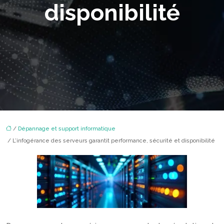
disponibilité
/
Dépannage et support informatique
/ L’infogérance des serveurs garantit performance, sécurité et disponibilité