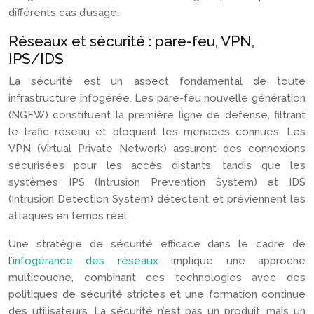
différents cas d’usage.
Réseaux et sécurité : pare-feu, VPN,
IPS/IDS
La sécurité est un aspect fondamental de toute
infrastructure infogérée. Les pare-feu nouvelle génération
(NGFW) constituent la première ligne de défense, filtrant
le trafic réseau et bloquant les menaces connues. Les
VPN (Virtual Private Network) assurent des connexions
sécurisées pour les accès distants, tandis que les
systèmes IPS (Intrusion Prevention System) et IDS
(Intrusion Detection System) détectent et préviennent les
attaques en temps réel.
Une stratégie de sécurité efficace dans le cadre de
l’
infogérance des réseaux
implique une approche
multicouche, combinant ces technologies avec des
politiques de sécurité strictes et une formation continue
des utilisateurs. La sécurité n’est pas un produit, mais un