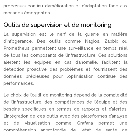
processus continu d’amélioration et d’adaptation face aux
menaces émergentes.
Outils de supervision et de monitoring
La supervision est le nerf de la guerre en matière
d’infogérance. Des outils comme Nagios, Zabbix ou
Prometheus permettent une surveillance en temps réel
de tous les composants de l’infrastructure. Ces solutions
alertent les équipes en cas d’anomalie, facilitent la
détection proactive des problèmes et fournissent des
données précieuses pour l’optimisation continue des
performances.
Le choix de l’outil de monitoring dépend de la complexité
de l’infrastructure, des compétences de l’équipe et des
besoins spécifiques en termes de rapports et d’alertes.
L’intégration de ces outils avec des plateformes d’analyse
et de visualisation comme Grafana permet une
compréhension approfondie de l’état de santé de