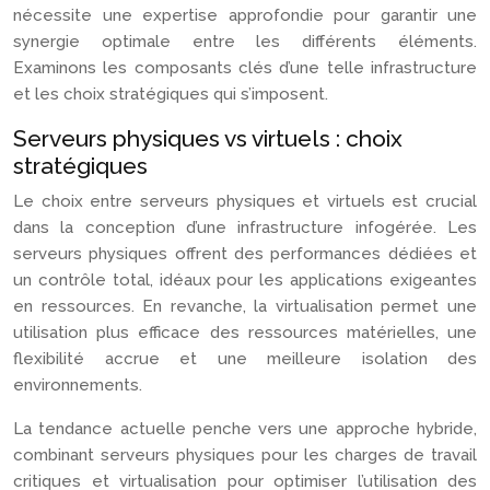
nécessite une expertise approfondie pour garantir une
synergie optimale entre les différents éléments.
Examinons les composants clés d’une telle infrastructure
et les choix stratégiques qui s’imposent.
Serveurs physiques vs virtuels : choix
stratégiques
Le choix entre serveurs physiques et virtuels est crucial
dans la conception d’une infrastructure infogérée. Les
serveurs physiques offrent des performances dédiées et
un contrôle total, idéaux pour les applications exigeantes
en ressources. En revanche, la virtualisation permet une
utilisation plus efficace des ressources matérielles, une
flexibilité accrue et une meilleure isolation des
environnements.
La tendance actuelle penche vers une approche hybride,
combinant serveurs physiques pour les charges de travail
critiques et virtualisation pour optimiser l’utilisation des