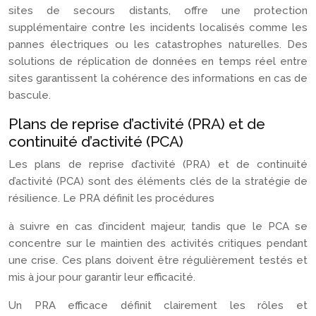
sites de secours distants, offre une protection
supplémentaire contre les incidents localisés comme les
pannes électriques ou les catastrophes naturelles. Des
solutions de réplication de données en temps réel entre
sites garantissent la cohérence des informations en cas de
bascule.
Plans de reprise d’activité (PRA) et de
continuité d’activité (PCA)
Les plans de reprise d’activité (PRA) et de continuité
d’activité (PCA) sont des éléments clés de la stratégie de
résilience. Le PRA définit les procédures
à suivre en cas d’incident majeur, tandis que le PCA se
concentre sur le maintien des activités critiques pendant
une crise. Ces plans doivent être régulièrement testés et
mis à jour pour garantir leur efficacité.
Un PRA efficace définit clairement les rôles et