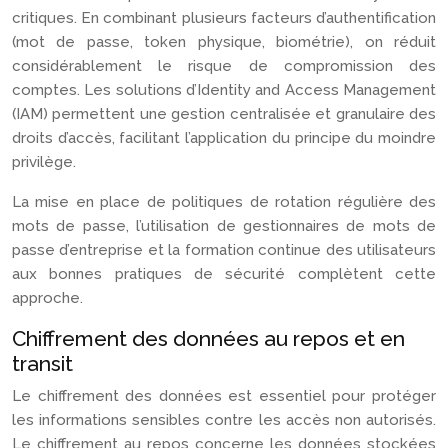
critiques. En combinant plusieurs facteurs d’authentification
(mot de passe, token physique, biométrie), on réduit
considérablement le risque de compromission des
comptes. Les solutions d’Identity and Access Management
(IAM) permettent une gestion centralisée et granulaire des
droits d’accès, facilitant l’application du principe du moindre
privilège.
La mise en place de politiques de rotation régulière des
mots de passe, l’utilisation de gestionnaires de mots de
passe d’entreprise et la formation continue des utilisateurs
aux bonnes pratiques de sécurité complètent cette
approche.
Chiffrement des données au repos et en
transit
Le chiffrement des données est essentiel pour protéger
les informations sensibles contre les accès non autorisés.
Le chiffrement au repos concerne les données stockées