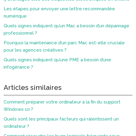
Les étapes pour envoyer une lettre recommandée
numérique
Quels signes indiquent qu’un Mac a besoin d’un dépannage
professionnel ?
Pourquoi la maintenance d’un parc Mac est-elle cruciale
pour les agences créatives ?
Quels signes indiquent qu’une PME a besoin d’une
infogérance ?
Articles similaires
Comment préparer votre ordinateur à la fin du support
Windows 10 ?
Quels sont les principaux facteurs qui ralentissent un
ordinateur ?