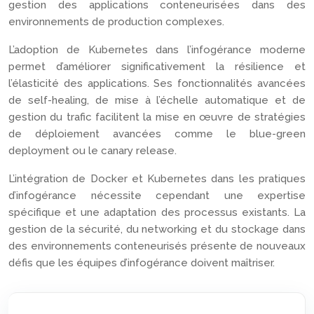
gestion des applications conteneurisées dans des
environnements de production complexes.
L’adoption de Kubernetes dans l’infogérance moderne
permet d’améliorer significativement la résilience et
l’élasticité des applications. Ses fonctionnalités avancées
de self-healing, de mise à l’échelle automatique et de
gestion du trafic facilitent la mise en œuvre de stratégies
de déploiement avancées comme le blue-green
deployment ou le canary release.
L’intégration de Docker et Kubernetes dans les pratiques
d’infogérance nécessite cependant une expertise
spécifique et une adaptation des processus existants. La
gestion de la sécurité, du networking et du stockage dans
des environnements conteneurisés présente de nouveaux
défis que les équipes d’infogérance doivent maîtriser.