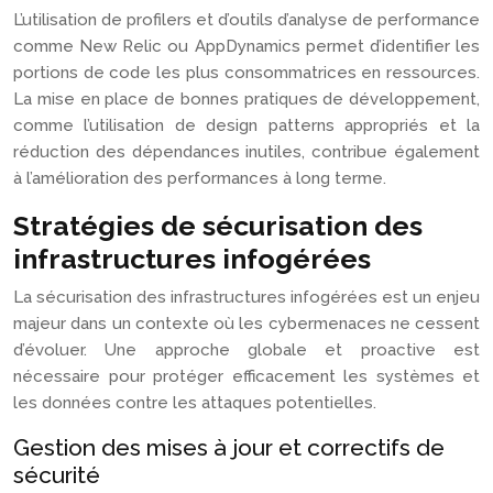
L’utilisation de profilers et d’outils d’analyse de performance
comme New Relic ou AppDynamics permet d’identifier les
portions de code les plus consommatrices en ressources.
La mise en place de bonnes pratiques de développement,
comme l’utilisation de design patterns appropriés et la
réduction des dépendances inutiles, contribue également
à l’amélioration des performances à long terme.
Stratégies de sécurisation des
infrastructures infogérées
La sécurisation des infrastructures infogérées est un enjeu
majeur dans un contexte où les cybermenaces ne cessent
d’évoluer. Une approche globale et proactive est
nécessaire pour protéger efficacement les systèmes et
les données contre les attaques potentielles.
Gestion des mises à jour et correctifs de
sécurité