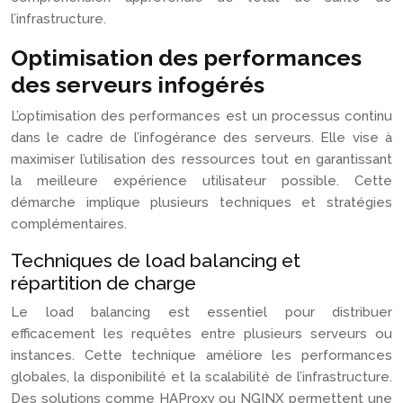
l’infrastructure.
Optimisation des performances
des serveurs infogérés
L’optimisation des performances est un processus continu
dans le cadre de l’infogérance des serveurs. Elle vise à
maximiser l’utilisation des ressources tout en garantissant
la meilleure expérience utilisateur possible. Cette
démarche implique plusieurs techniques et stratégies
complémentaires.
Techniques de load balancing et
répartition de charge
Le load balancing est essentiel pour distribuer
efficacement les requêtes entre plusieurs serveurs ou
instances. Cette technique améliore les performances
globales, la disponibilité et la scalabilité de l’infrastructure.
Des solutions comme HAProxy ou NGINX permettent une