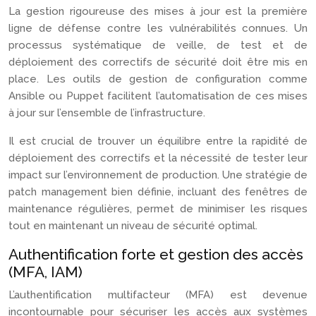
La gestion rigoureuse des mises à jour est la première
ligne de défense contre les vulnérabilités connues. Un
processus systématique de veille, de test et de
déploiement des correctifs de sécurité doit être mis en
place. Les outils de gestion de configuration comme
Ansible ou Puppet facilitent l’automatisation de ces mises
à jour sur l’ensemble de l’infrastructure.
Il est crucial de trouver un équilibre entre la rapidité de
déploiement des correctifs et la nécessité de tester leur
impact sur l’environnement de production. Une stratégie de
patch management bien définie, incluant des fenêtres de
maintenance régulières, permet de minimiser les risques
tout en maintenant un niveau de sécurité optimal.
Authentification forte et gestion des accès
(MFA, IAM)
L’authentification multifacteur (MFA) est devenue
incontournable pour sécuriser les accès aux systèmes