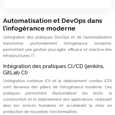
Automatisation et DevOps dans
l’infogérance moderne
L’intégration des pratiques DevOps et de l’automatisation
transforme profondément l’infogérance moderne,
permettant une gestion plus agile, efficace et réactive des
infrastructures IT.
Intégration des pratiques CI/CD (jenkins,
GitLab CI)
L’intégration continue (CI) et le déploiement continu (CD)
sont devenus des piliers de l’infogérance moderne. Ces
pratiques permettent d’automatiser les tests, la
construction et le déploiement des applications, réduisant
ainsi les erreurs humaines et accélérant la mise en
production de nouvelles fonctionnalités.