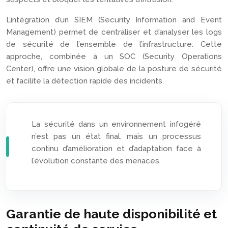
L’intégration d’un SIEM (Security Information and Event
Management) permet de centraliser et d’analyser les logs
de sécurité de l’ensemble de l’infrastructure. Cette
approche, combinée à un SOC (Security Operations
Center), offre une vision globale de la posture de sécurité
et facilite la détection rapide des incidents.
La sécurité dans un environnement infogéré
n’est pas un état final, mais un processus
continu d’amélioration et d’adaptation face à
l’évolution constante des menaces.
Garantie de haute disponibilité et