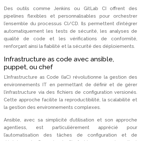
Des outils comme Jenkins ou GitLab CI offrent des
pipelines flexibles et personnalisables pour orchestrer
l’ensemble du processus CI/CD. Ils permettent d’intégrer
automatiquement les tests de sécurité, les analyses de
qualité de code et les vérifications de conformité,
renforçant ainsi la fiabilité et la sécurité des déploiements.
Infrastructure as code avec ansible,
puppet, ou chef
L’Infrastructure as Code (IaC) révolutionne la gestion des
environnements IT en permettant de définir et de gérer
l’infrastructure via des fichiers de configuration versionés.
Cette approche facilite la reproductibilité, la scalabilité et
la gestion des environnements complexes.
Ansible, avec sa simplicité d’utilisation et son approche
agentless, est particulièrement apprécié pour
l’automatisation des tâches de configuration et de