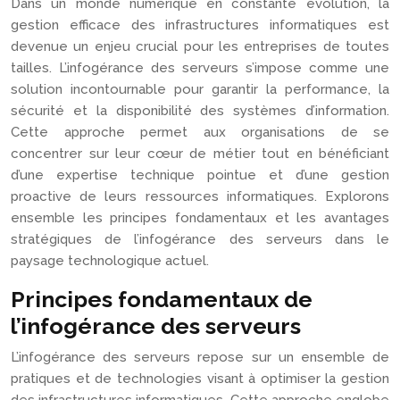
Dans un monde numérique en constante évolution, la
gestion efficace des infrastructures informatiques est
devenue un enjeu crucial pour les entreprises de toutes
tailles. L’infogérance des serveurs s’impose comme une
solution incontournable pour garantir la performance, la
sécurité et la disponibilité des systèmes d’information.
Cette approche permet aux organisations de se
concentrer sur leur cœur de métier tout en bénéficiant
d’une expertise technique pointue et d’une gestion
proactive de leurs ressources informatiques. Explorons
ensemble les principes fondamentaux et les avantages
stratégiques de l’infogérance des serveurs dans le
paysage technologique actuel.
Principes fondamentaux de
l’infogérance des serveurs
L’infogérance des serveurs repose sur un ensemble de
pratiques et de technologies visant à optimiser la gestion