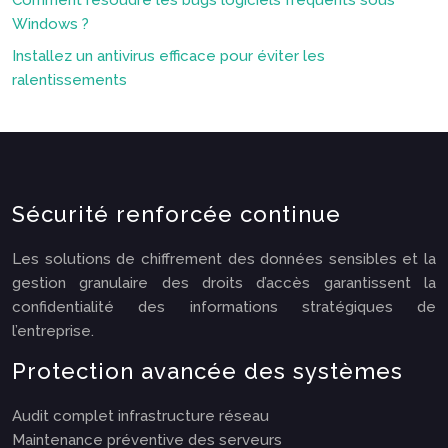
Comment résoudre les bugs logiciels fréquents sous
Windows ?
Installez un antivirus efficace pour éviter les
ralentissements
Sécurité renforcée continue
Les solutions de chiffrement des données sensibles et la
gestion granulaire des droits d’accès garantissent la
confidentialité des informations stratégiques de
l’entreprise.
Protection avancée des systèmes
Audit complet infrastructure réseau
Maintenance préventive des serveurs