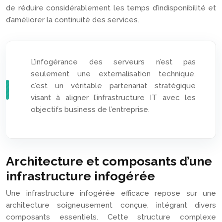
de réduire considérablement les temps d’indisponibilité et
d’améliorer la continuité des services.
L’infogérance des serveurs n’est pas
seulement une externalisation technique,
c’est un véritable partenariat stratégique
visant à aligner l’infrastructure IT avec les
objectifs business de l’entreprise.
Architecture et composants d’une
infrastructure infogérée
Une infrastructure infogérée efficace repose sur une
architecture soigneusement conçue, intégrant divers
composants essentiels. Cette structure complexe