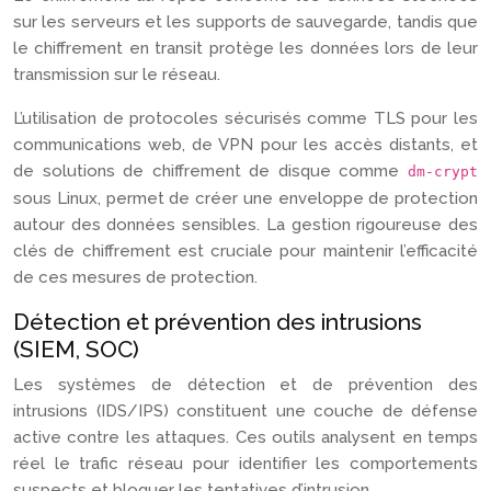
sur les serveurs et les supports de sauvegarde, tandis que
le chiffrement en transit protège les données lors de leur
transmission sur le réseau.
L’utilisation de protocoles sécurisés comme TLS pour les
communications web, de VPN pour les accès distants, et
de solutions de chiffrement de disque comme
dm-crypt
sous Linux, permet de créer une enveloppe de protection
autour des données sensibles. La gestion rigoureuse des
clés de chiffrement est cruciale pour maintenir l’efficacité
de ces mesures de protection.
Détection et prévention des intrusions
(SIEM, SOC)
Les systèmes de détection et de prévention des
intrusions (IDS/IPS) constituent une couche de défense
active contre les attaques. Ces outils analysent en temps
réel le trafic réseau pour identifier les comportements
suspects et bloquer les tentatives d’intrusion.