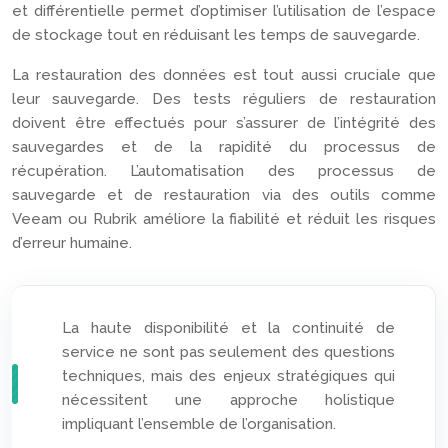
et différentielle permet d’optimiser l’utilisation de l’espace
de stockage tout en réduisant les temps de sauvegarde.
La restauration des données est tout aussi cruciale que
leur sauvegarde. Des tests réguliers de restauration
doivent être effectués pour s’assurer de l’intégrité des
sauvegardes et de la rapidité du processus de
récupération. L’automatisation des processus de
sauvegarde et de restauration via des outils comme
Veeam ou Rubrik améliore la fiabilité et réduit les risques
d’erreur humaine.
La haute disponibilité et la continuité de
service ne sont pas seulement des questions
techniques, mais des enjeux stratégiques qui
nécessitent une approche holistique
impliquant l’ensemble de l’organisation.