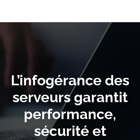
L’infogérance des
serveurs garantit
performance,
sécurité et