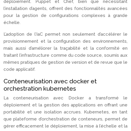
déploiement. Puppet et Chef, bien que nécessitant
l’installation d’agents, offrent des fonctionnalités avancées
pour la gestion de configurations complexes à grande
échelle.
L’adoption de l’IaC permet non seulement d’accélérer le
provisionnement et la configuration des environnements,
mais aussi d’améliorer la traçabilité et la conformité en
traitant l’infrastructure comme du code source, soumis aux
mêmes pratiques de gestion de version et de revue que le
code applicatif.
Conteneurisation avec docker et
orchestration kubernetes
La conteneurisation avec Docker a transformé le
déploiement et la gestion des applications en offrant une
portabilité et une isolation accrues. Kubernetes, en tant
que plateforme d’orchestration de conteneurs, permet de
gérer efficacement le déploiement, la mise à l’échelle et la