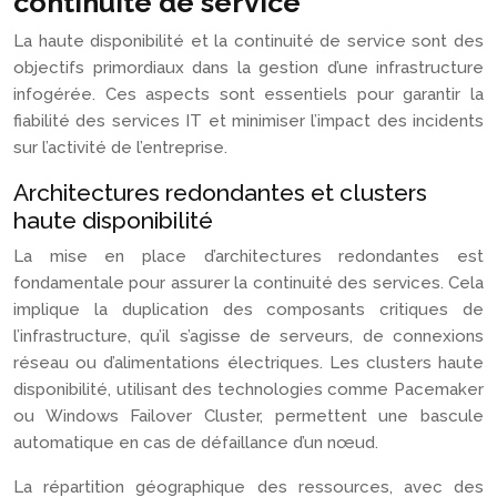
continuité de service
La haute disponibilité et la continuité de service sont des
objectifs primordiaux dans la gestion d’une infrastructure
infogérée. Ces aspects sont essentiels pour garantir la
fiabilité des services IT et minimiser l’impact des incidents
sur l’activité de l’entreprise.
Architectures redondantes et clusters
haute disponibilité
La mise en place d’architectures redondantes est
fondamentale pour assurer la continuité des services. Cela
implique la duplication des composants critiques de
l’infrastructure, qu’il s’agisse de serveurs, de connexions
réseau ou d’alimentations électriques. Les clusters haute
disponibilité, utilisant des technologies comme Pacemaker
ou Windows Failover Cluster, permettent une bascule
automatique en cas de défaillance d’un nœud.
La répartition géographique des ressources, avec des