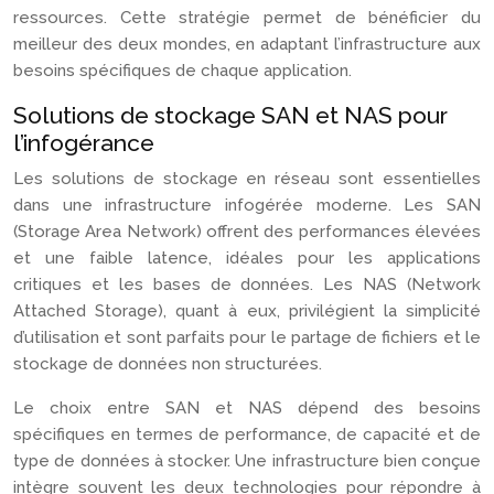
ressources. Cette stratégie permet de bénéficier du
meilleur des deux mondes, en adaptant l’infrastructure aux
besoins spécifiques de chaque application.
Solutions de stockage SAN et NAS pour
l’infogérance
Les solutions de stockage en réseau sont essentielles
dans une infrastructure infogérée moderne. Les SAN
(Storage Area Network) offrent des performances élevées
et une faible latence, idéales pour les applications
critiques et les bases de données. Les NAS (Network
Attached Storage), quant à eux, privilégient la simplicité
d’utilisation et sont parfaits pour le partage de fichiers et le
stockage de données non structurées.
Le choix entre SAN et NAS dépend des besoins
spécifiques en termes de performance, de capacité et de
type de données à stocker. Une infrastructure bien conçue
intègre souvent les deux technologies pour répondre à